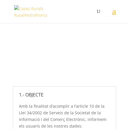
Avís legal
1.- OBJECTE
Amb la finalitat d’acomplir a l’article 10 de la
Llei 34/2002 de Serveis de la Societat de la
Informació i del Comerç Electrònic, informem
els usuaris de les nostres dades: