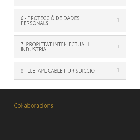
6.- PROTECCIÓ DE DADES
PERSONALS
7. PROPIETAT INTEL·LECTUAL I
INDUSTRIAL
8.- LLEI APLICABLE I JURISDICCIÓ
Col·laboracions