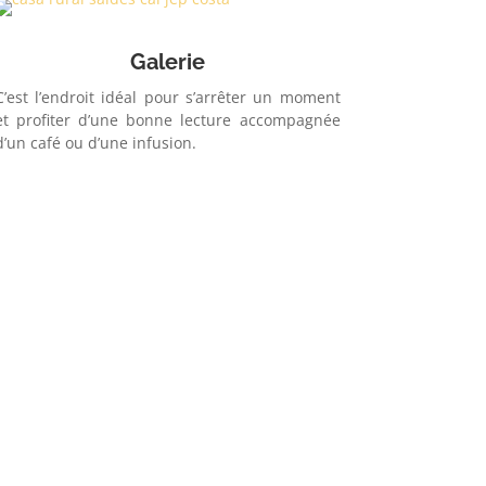
Galerie
C’est l’endroit idéal pour s’arrêter un moment
et profiter d’une bonne lecture accompagnée
d’un café ou d’une infusion.