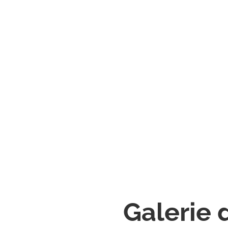
Galerie 